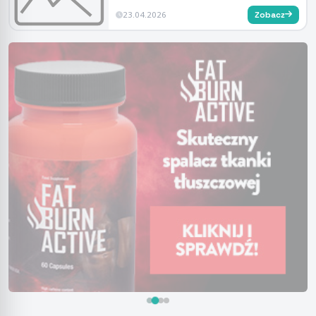
23.04.2026
Zobacz