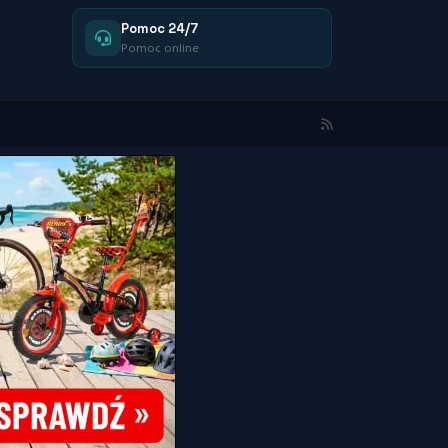
Pomoc 24/7
Pomoc online