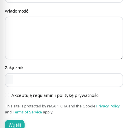
Wiadomość
Załącznik
Akceptuję regulamin i politykę prywatności
This site is protected by reCAPTCHA and the Google
Privacy Policy
and
Terms of Service
apply.
Wyślij