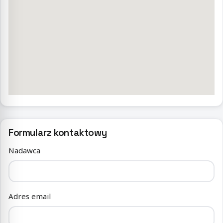
Formularz kontaktowy
Nadawca
Adres email