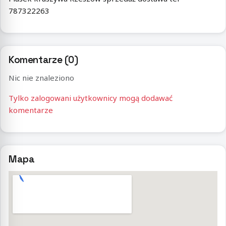
787322263
Komentarze (0)
Nic nie znaleziono
Tylko zalogowani użytkownicy mogą dodawać
komentarze
Mapa