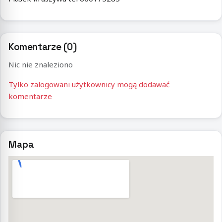
Komentarze (0)
Nic nie znaleziono
Tylko zalogowani użytkownicy mogą dodawać
komentarze
Mapa