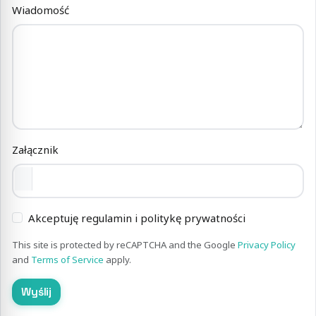
Wiadomość
Załącznik
Akceptuję regulamin i politykę prywatności
This site is protected by reCAPTCHA and the Google
Privacy Policy
and
Terms of Service
apply.
Wyślij