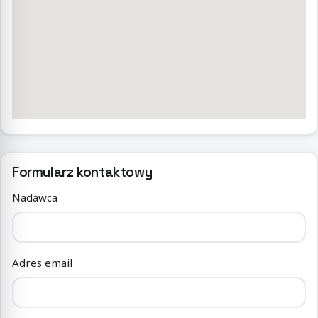
Formularz kontaktowy
Nadawca
Adres email