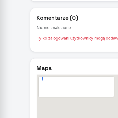
Komentarze (0)
Nic nie znaleziono
Tylko zalogowani użytkownicy mogą doda
Mapa