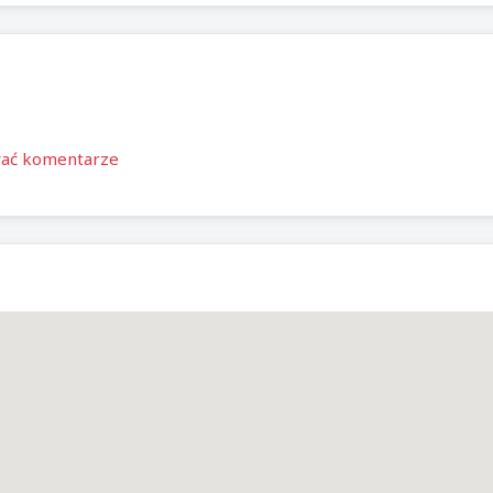
wać komentarze