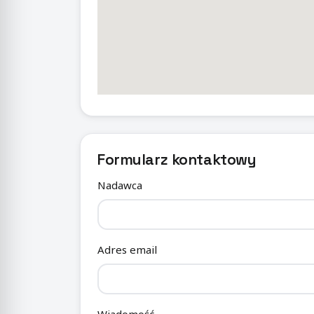
Formularz kontaktowy
Nadawca
Adres email
Wiadomość