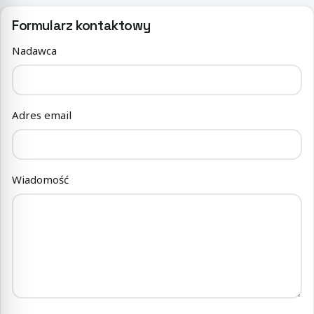
Formularz kontaktowy
Nadawca
Adres email
Wiadomość