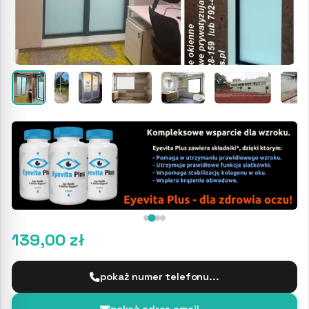
139,00 zł
pokaż numer telefonu...