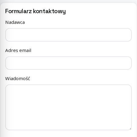
Formularz kontaktowy
Nadawca
Adres email
Wiadomość