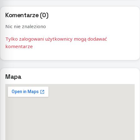
Komentarze (0)
Nic nie znaleziono
Tylko zalogowani użytkownicy mogą dodawać
komentarze
Mapa