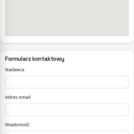
Formularz kontaktowy
Nadawca
Adres email
Wiadomość