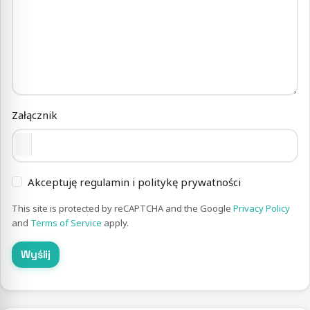
Załącznik
Akceptuję regulamin i politykę prywatności
This site is protected by reCAPTCHA and the Google
Privacy Policy
and
Terms of Service
apply.
Wyślij