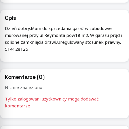
Opis
Dzień dobry.Mam do sprzedania garaż w zabudowie
murowanej przy ul Reymonta pow18 m2. W garażu prąd i
solidne zamknięcia drzwi.Uregulowany stosunek prawny.
514128125
Komentarze (0)
Nic nie znaleziono
Tylko zalogowani użytkownicy mogą dodawać
komentarze