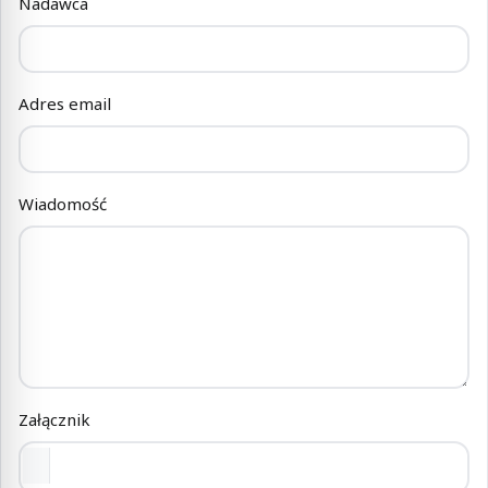
Nadawca
Adres email
Wiadomość
Załącznik