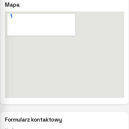
Mapa
Formularz kontaktowy